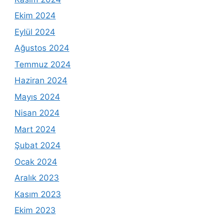
Ekim 2024
Eylül 2024
Ağustos 2024
Temmuz 2024
Haziran 2024
Mayıs 2024
Nisan 2024
Mart 2024
Şubat 2024
Ocak 2024
Aralık 2023
Kasım 2023
Ekim 2023