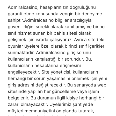
Admiralcasino, hesaplarınızın doğruluğunu
garanti etme konusunda zengin bir deneyime
sahiptir.Admiralcasino bilgiler aracılığıyla
güvenilirliğini sürekli olarak kanıtlamış ve birinci
sınıf hizmet sunan bir bahis sitesi olarak
gelişmek için ısrarla çalışıyoruz. Ayrıca sitedeki
oyunlar üyelere özel olarak birinci sınıf içerikler
sunmaktadır. Admiralcasino giriş sorunu
kullanıcıların karşılaştığı bir sorundur. Bu,
kullanıcıların hesaplarına erişmesini
engelleyecektir. Site yöneticisi, kullanıcıların
herhangi bir sorun yaşamasını önlemek için yeni
giriş adresini değiştirecektir. Bu senaryoda web
sitesinde yapılan her güncelleme veya işlem
belgelenir. Bu durumun ilgili kişiye herhangi bir
zararı olmayacaktır. Üyelerimiz şantiyede
müşteri memnuniyetini ön planda tutarak,