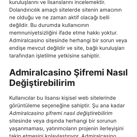
kuruluşlarını ve lisanslarını incelemektir.
Dolandırıcılık amaçlı sitelerde sitenin amacının
ne olduğu ve ne zaman aktif olacağı belli
değildir. Bu durumda kullanıcının
memnuniyetsizliğini ifade etme hakkı yoktur.
Admiralcasino sitesinde herhangi bir sorun veya
endişe mevcut değildir ve site, bağlı kuruluşları
tarafından işletilme yetkisine sahiptir.
Admiralcasino Şifremi Nasıl
Değiştirebilirim
Kullanıcılar bu lisansı kişisel web sitelerinde
görüntüleme seçeneğine sahiptir. Şu ana kadar
Admiralcasino şifremi nasıl değiştirebilirim
sitesinde veya dışında herhangi bir sorunun
yaşanmaması, yatırımcıların projenin ilerleyişini
takip etmesini kolaylaştırıyor. Admiralcasino