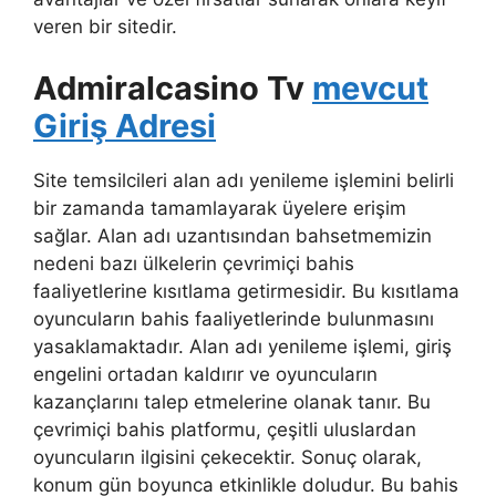
veren bir sitedir.
Admiralcasino Tv
mevcut
Giriş Adresi
Site temsilcileri alan adı yenileme işlemini belirli
bir zamanda tamamlayarak üyelere erişim
sağlar. Alan adı uzantısından bahsetmemizin
nedeni bazı ülkelerin çevrimiçi bahis
faaliyetlerine kısıtlama getirmesidir. Bu kısıtlama
oyuncuların bahis faaliyetlerinde bulunmasını
yasaklamaktadır. Alan adı yenileme işlemi, giriş
engelini ortadan kaldırır ve oyuncuların
kazançlarını talep etmelerine olanak tanır. Bu
çevrimiçi bahis platformu, çeşitli uluslardan
oyuncuların ilgisini çekecektir. Sonuç olarak,
konum gün boyunca etkinlikle doludur. Bu bahis