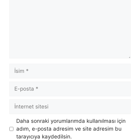
İsim
E-
posta
İnternet
sitesi
Daha sonraki yorumlarımda kullanılması için
adım, e-posta adresim ve site adresim bu
tarayıcıya kaydedilsin.