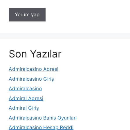
Son Yazılar
Admiralcasino Adresi
Admiralcasino Giriş
Admiralcasino
Admiral Adresi
Admiral Giriş
Admiralcasino Bahis Oyunları
Admiralcasino Hesap Reddi