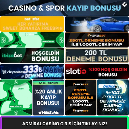
×
ADMİRALCASİNO GİRİŞ İÇİN TIKLAYINIZ!