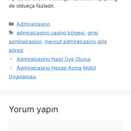
de oldukça fazladır.
Kategoriler
Admiralcasino
Etiketler
admiralcasino casino bölgesi
,
girisi
admiralcasino
,
mevcut admiralcasino giriş
adresi
Admiralcasino Nasıl Üye Olunur
Admiralcasino Hesap Açma Mobil
Uygulaması
Yorum yapın
Yorum