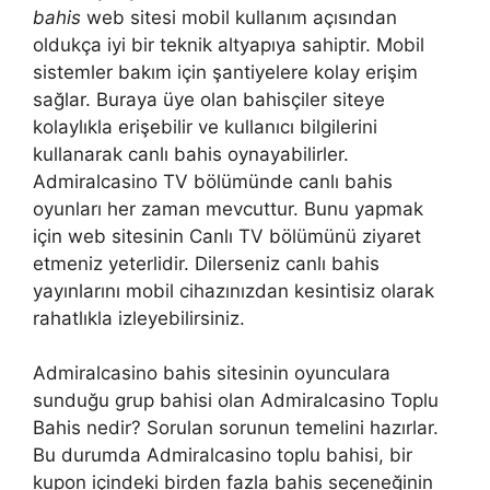
bahis
web sitesi mobil kullanım açısından
oldukça iyi bir teknik altyapıya sahiptir. Mobil
sistemler bakım için şantiyelere kolay erişim
sağlar. Buraya üye olan bahisçiler siteye
kolaylıkla erişebilir ve kullanıcı bilgilerini
kullanarak canlı bahis oynayabilirler.
Admiralcasino TV bölümünde canlı bahis
oyunları her zaman mevcuttur. Bunu yapmak
için web sitesinin Canlı TV bölümünü ziyaret
etmeniz yeterlidir. Dilerseniz canlı bahis
yayınlarını mobil cihazınızdan kesintisiz olarak
rahatlıkla izleyebilirsiniz.
Admiralcasino bahis sitesinin oyunculara
sunduğu grup bahisi olan Admiralcasino Toplu
Bahis nedir? Sorulan sorunun temelini hazırlar.
Bu durumda Admiralcasino toplu bahisi, bir
kupon içindeki birden fazla bahis seçeneğinin