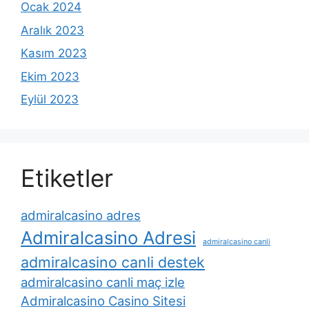
Ocak 2024
Aralık 2023
Kasım 2023
Ekim 2023
Eylül 2023
Etiketler
admiralcasino adres
Admiralcasino Adresi
admiralcasino canli
admiralcasino canli destek
admiralcasino canli maç izle
Admiralcasino Casino Sitesi