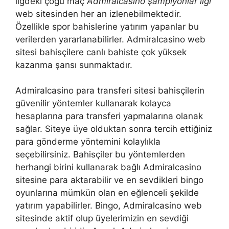
ligdeki çoğu maç
Admiralcasino şampiyonlar ligi
web sitesinden her an izlenebilmektedir.
Özellikle spor bahislerine yatırım yapanlar bu
verilerden yararlanabilirler. Admiralcasino web
sitesi bahisçilere canlı bahiste çok yüksek
kazanma şansı sunmaktadır.
Admiralcasino para transferi sitesi bahisçilerin
güvenilir yöntemler kullanarak kolayca
hesaplarına para transferi yapmalarına olanak
sağlar. Siteye üye olduktan sonra tercih ettiğiniz
para gönderme yöntemini kolaylıkla
seçebilirsiniz. Bahisçiler bu yöntemlerden
herhangi birini kullanarak bağlı Admiralcasino
sitesine para aktarabilir ve en sevdikleri bingo
oyunlarına mümkün olan en eğlenceli şekilde
yatırım yapabilirler. Bingo, Admiralcasino web
sitesinde aktif olup üyelerimizin en sevdiği