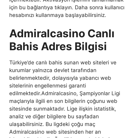
için bu bağlantıya tıklayın. Daha sonra kullanıcı
hesabınızı kullanmaya başlayabilirsiniz.
Admiralcasino Canlı
Bahis Adres Bilgisi
Türkiye’de canlı bahis sunan web siteleri ve
kurumlar yalnızca devlet tarafından
belirlenmektedir, dolayısıyla yabancı web
sitelerinin engellenmesi garanti
edilmektedir.Admiralcasino, Şampiyonlar Ligi
maçlarıyla ilgili en son bilgilerin çoğunu web
sitesinde sunmaktadır. Lige ilişkin istatistik,
analiz ve diğer bilgilere bu sayfadan
ulaşabilirsiniz. Bu ligdeki çoğu maç
Admiralcasino web sitesinden her an