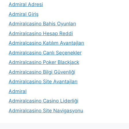
Admiral Adresi
Admiral Giriş
Admiralcasino Bahis Oyunları
Admiralcasino Hesap Reddi
Admiralcasino Katılım Avantajları
Admiralcasino Canlı Seçenekler
Admiralcasino Poker Blackjack
Admiralcasino Bilgi Güvenliği
Admiralcasino Site Avantajları
Admiral
Admiralcasino Casino Liderliği
Admiralcasino Site Navigasyonu