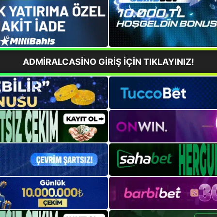
ADMİRALCASİNO GİRİŞ İÇİN TIKLAYINIZ!