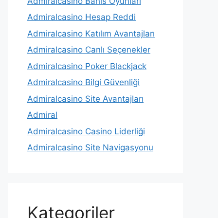
Admiralcasino Bahis Oyunları
Admiralcasino Hesap Reddi
Admiralcasino Katılım Avantajları
Admiralcasino Canlı Seçenekler
Admiralcasino Poker Blackjack
Admiralcasino Bilgi Güvenliği
Admiralcasino Site Avantajları
Admiral
Admiralcasino Casino Liderliği
Admiralcasino Site Navigasyonu
Kategoriler