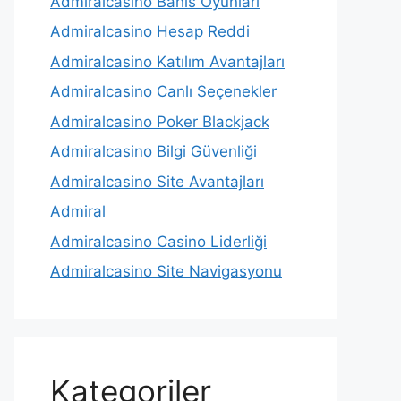
Admiralcasino Bahis Oyunları
Admiralcasino Hesap Reddi
Admiralcasino Katılım Avantajları
Admiralcasino Canlı Seçenekler
Admiralcasino Poker Blackjack
Admiralcasino Bilgi Güvenliği
Admiralcasino Site Avantajları
Admiral
Admiralcasino Casino Liderliği
Admiralcasino Site Navigasyonu
Kategoriler