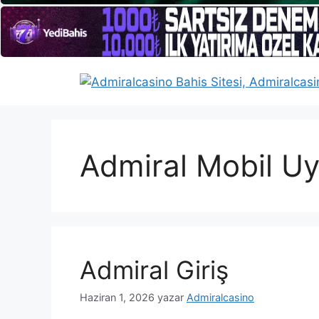
İçeriğe
atla
Admiral Mobil U
Admiral Giriş
Haziran 1, 2026
yazar
Admiralcasino