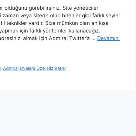
 olduğunu görebilirsiniz. Site yöneticileri
eri zaman veya sitede olup bitenler gibi farklı şeyler
tli teknikler vardır. Size mümkün olan en kısa
yapmak için farklı yöntemler kullanacağız.
adresinizi almak için Admiral Twitter’a …
Devamını
ı
,
Admiral Üyelere Özel Hizmetler