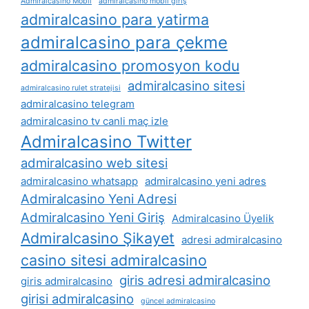
Admiralcasino Mobil
admiralcasino mobil giriş
admiralcasino para yatirma
admiralcasino para çekme
admiralcasino promosyon kodu
admiralcasino sitesi
admiralcasino rulet stratejisi
admiralcasino telegram
admiralcasino tv canli maç izle
Admiralcasino Twitter
admiralcasino web sitesi
admiralcasino whatsapp
admiralcasino yeni adres
Admiralcasino Yeni Adresi
Admiralcasino Yeni Giriş
Admiralcasino Üyelik
Admiralcasino Şikayet
adresi admiralcasino
casino sitesi admiralcasino
giris adresi admiralcasino
giris admiralcasino
girisi admiralcasino
güncel admiralcasino