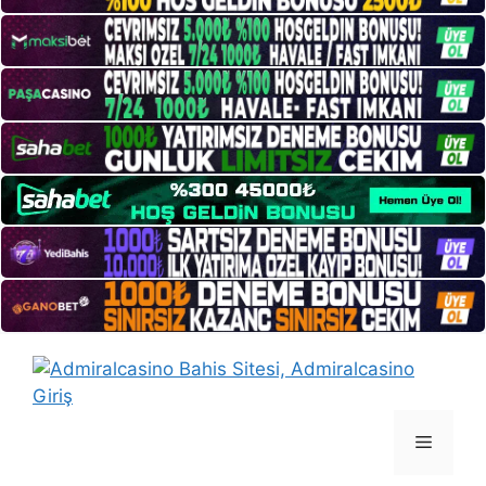
İçeriğe
atla
Menü