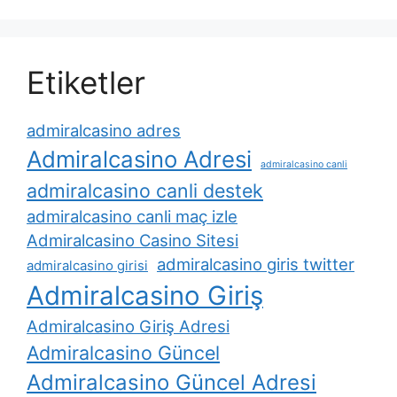
Etiketler
admiralcasino adres
Admiralcasino Adresi
admiralcasino canli
admiralcasino canli destek
admiralcasino canli maç izle
Admiralcasino Casino Sitesi
admiralcasino giris twitter
admiralcasino girisi
Admiralcasino Giriş
Admiralcasino Giriş Adresi
Admiralcasino Güncel
Admiralcasino Güncel Adresi