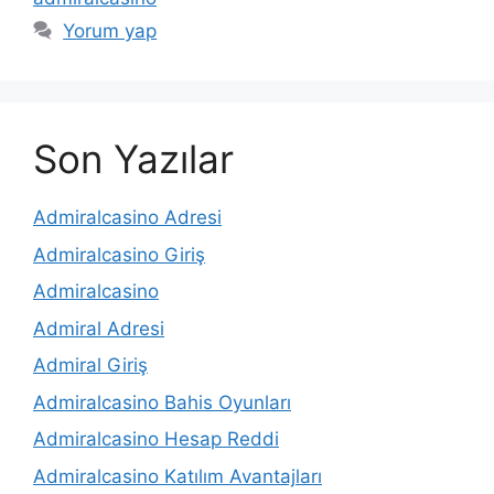
Yorum yap
Son Yazılar
Admiralcasino Adresi
Admiralcasino Giriş
Admiralcasino
Admiral Adresi
Admiral Giriş
Admiralcasino Bahis Oyunları
Admiralcasino Hesap Reddi
Admiralcasino Katılım Avantajları