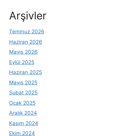
Arşivler
Temmuz 2026
Haziran 2026
Mayıs 2026
Eylül 2025
Haziran 2025
Mayıs 2025
Şubat 2025
Ocak 2025
Aralık 2024
Kasım 2024
Ekim 2024