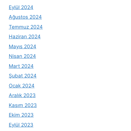
Eylül 2024
Ağustos 2024
Temmuz 2024
Haziran 2024
Mayıs 2024
Nisan 2024
Mart 2024
Şubat 2024
Ocak 2024
Aralık 2023
Kasım 2023
Ekim 2023
Eylül 2023