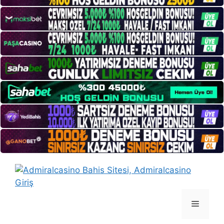
İçeriğe
atla
Menü