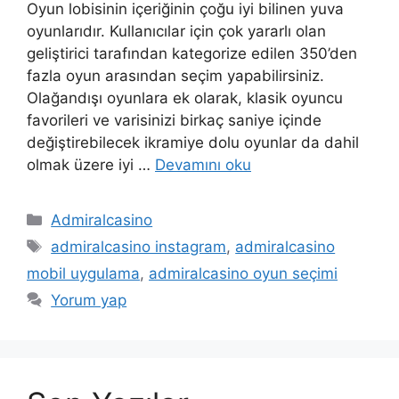
Oyun lobisinin içeriğinin çoğu iyi bilinen yuva
oyunlarıdır. Kullanıcılar için çok yararlı olan
geliştirici tarafından kategorize edilen 350’den
fazla oyun arasından seçim yapabilirsiniz.
Olağandışı oyunlara ek olarak, klasik oyuncu
favorileri ve varisinizi birkaç saniye içinde
değiştirebilecek ikramiye dolu oyunlar da dahil
olmak üzere iyi …
Devamını oku
Kategoriler
Admiralcasino
Etiketler
admiralcasino instagram
,
admiralcasino
mobil uygulama
,
admiralcasino oyun seçimi
Yorum yap