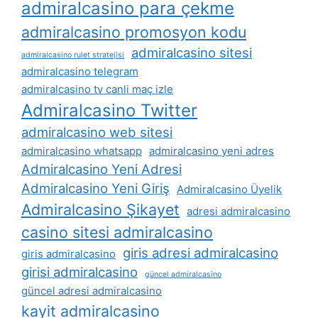
admiralcasino para çekme
admiralcasino promosyon kodu
admiralcasino sitesi
admiralcasino rulet stratejisi
admiralcasino telegram
admiralcasino tv canli maç izle
Admiralcasino Twitter
admiralcasino web sitesi
admiralcasino whatsapp
admiralcasino yeni adres
Admiralcasino Yeni Adresi
Admiralcasino Yeni Giriş
Admiralcasino Üyelik
Admiralcasino Şikayet
adresi admiralcasino
casino sitesi admiralcasino
giris adresi admiralcasino
giris admiralcasino
girisi admiralcasino
güncel admiralcasino
güncel adresi admiralcasino
kayit admiralcasino