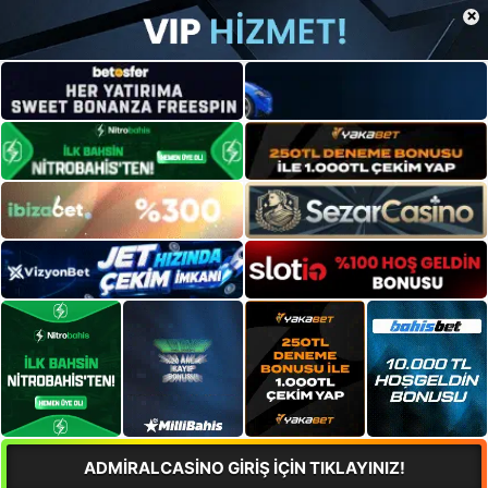
×
ADMİRALCASİNO GİRİŞ İÇİN TIKLAYINIZ!