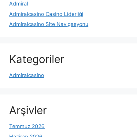
Admiral
Admiralcasino Casino Liderliği
Admiralcasino Site Navigasyonu
Kategoriler
Admiralcasino
Arşivler
Temmuz 2026
Haziran 2026