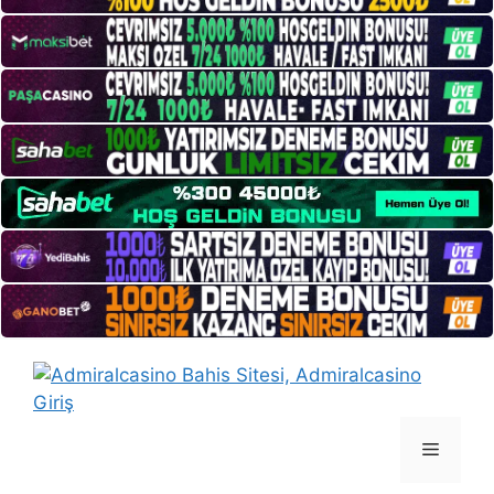
İçeriğe
atla
Menü