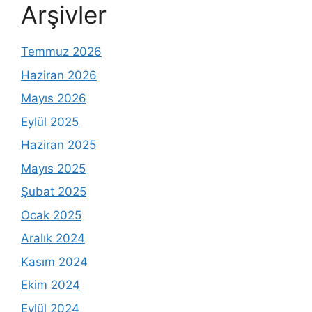
Arşivler
Temmuz 2026
Haziran 2026
Mayıs 2026
Eylül 2025
Haziran 2025
Mayıs 2025
Şubat 2025
Ocak 2025
Aralık 2024
Kasım 2024
Ekim 2024
Eylül 2024