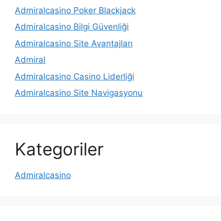
Admiralcasino Poker Blackjack
Admiralcasino Bilgi Güvenliği
Admiralcasino Site Avantajları
Admiral
Admiralcasino Casino Liderliği
Admiralcasino Site Navigasyonu
Kategoriler
Admiralcasino