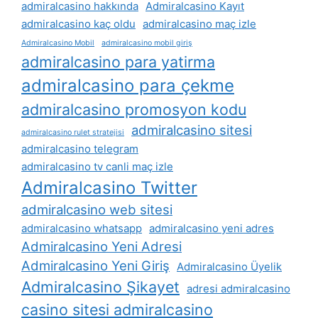
admiralcasino hakkında
Admiralcasino Kayıt
admiralcasino kaç oldu
admiralcasino maç izle
Admiralcasino Mobil
admiralcasino mobil giriş
admiralcasino para yatirma
admiralcasino para çekme
admiralcasino promosyon kodu
admiralcasino sitesi
admiralcasino rulet stratejisi
admiralcasino telegram
admiralcasino tv canli maç izle
Admiralcasino Twitter
admiralcasino web sitesi
admiralcasino whatsapp
admiralcasino yeni adres
Admiralcasino Yeni Adresi
Admiralcasino Yeni Giriş
Admiralcasino Üyelik
Admiralcasino Şikayet
adresi admiralcasino
casino sitesi admiralcasino