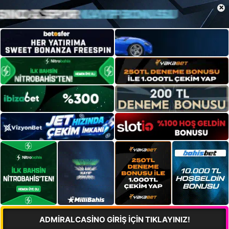
×
ADMİRALCASİNO GİRİŞ İÇİN TIKLAYINIZ!