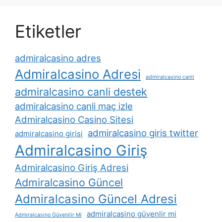
Etiketler
admiralcasino adres
Admiralcasino Adresi
admiralcasino canli
admiralcasino canli destek
admiralcasino canli maç izle
Admiralcasino Casino Sitesi
admiralcasino giris twitter
admiralcasino girisi
Admiralcasino Giriş
Admiralcasino Giriş Adresi
Admiralcasino Güncel
Admiralcasino Güncel Adresi
admiralcasino güvenlir mi
Admiralcasino Güvenilir Mi