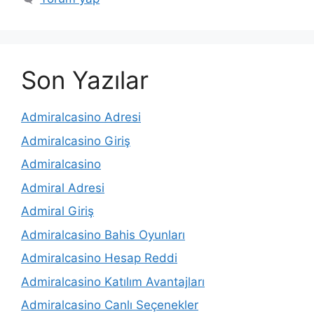
Son Yazılar
Admiralcasino Adresi
Admiralcasino Giriş
Admiralcasino
Admiral Adresi
Admiral Giriş
Admiralcasino Bahis Oyunları
Admiralcasino Hesap Reddi
Admiralcasino Katılım Avantajları
Admiralcasino Canlı Seçenekler