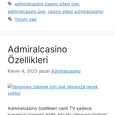
Etiketler
admiralcasino casino sitesi üye
,
admiralcasino üye
,
casino sitesi admiralcasino
Yorum yap
Admiralcasino
Özellikleri
Kasım 4, 2023
yazar
Admiralcasino
Admiralcasino özellikleri canlı TV sadece
kurumsal üyelerin değil, hesabı olmayan kişilerin