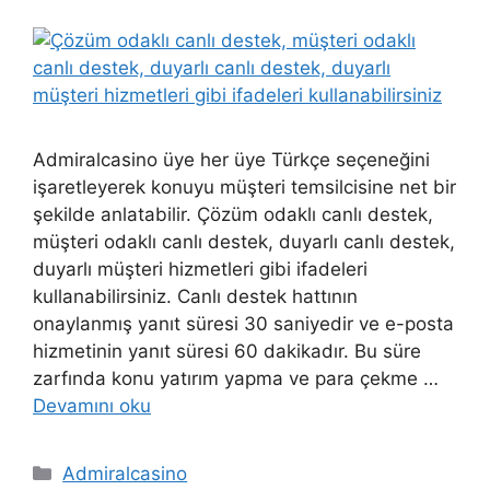
Admiralcasino üye her üye Türkçe seçeneğini
işaretleyerek konuyu müşteri temsilcisine net bir
şekilde anlatabilir. Çözüm odaklı canlı destek,
müşteri odaklı canlı destek, duyarlı canlı destek,
duyarlı müşteri hizmetleri gibi ifadeleri
kullanabilirsiniz. Canlı destek hattının
onaylanmış yanıt süresi 30 saniyedir ve e-posta
hizmetinin yanıt süresi 60 dakikadır. Bu süre
zarfında konu yatırım yapma ve para çekme …
Devamını oku
Kategoriler
Admiralcasino