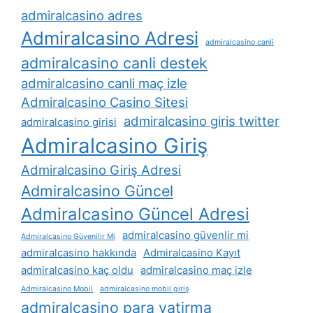
admiralcasino adres
Admiralcasino Adresi
admiralcasino canli
admiralcasino canli destek
admiralcasino canli maç izle
Admiralcasino Casino Sitesi
admiralcasino giris twitter
admiralcasino girisi
Admiralcasino Giriş
Admiralcasino Giriş Adresi
Admiralcasino Güncel
Admiralcasino Güncel Adresi
admiralcasino güvenlir mi
Admiralcasino Güvenilir Mi
admiralcasino hakkında
Admiralcasino Kayıt
admiralcasino kaç oldu
admiralcasino maç izle
Admiralcasino Mobil
admiralcasino mobil giriş
admiralcasino para yatirma