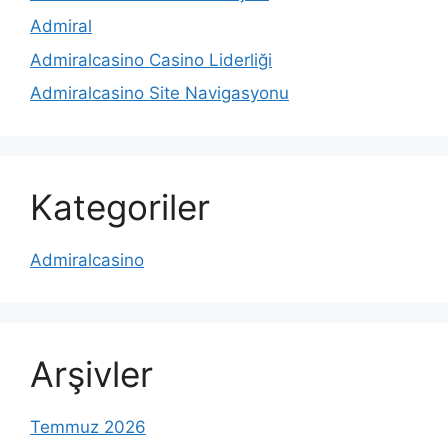
Admiral
Admiralcasino Casino Liderliği
Admiralcasino Site Navigasyonu
Kategoriler
Admiralcasino
Arşivler
Temmuz 2026