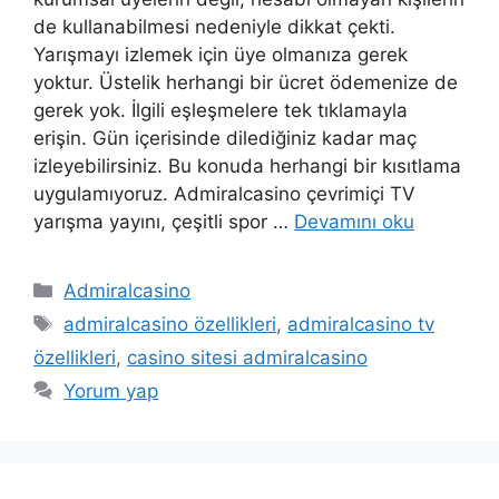
de kullanabilmesi nedeniyle dikkat çekti.
Yarışmayı izlemek için üye olmanıza gerek
yoktur. Üstelik herhangi bir ücret ödemenize de
gerek yok. İlgili eşleşmelere tek tıklamayla
erişin. Gün içerisinde dilediğiniz kadar maç
izleyebilirsiniz. Bu konuda herhangi bir kısıtlama
uygulamıyoruz. Admiralcasino çevrimiçi TV
yarışma yayını, çeşitli spor …
Devamını oku
Kategoriler
Admiralcasino
Etiketler
admiralcasino özellikleri
,
admiralcasino tv
özellikleri
,
casino sitesi admiralcasino
Yorum yap