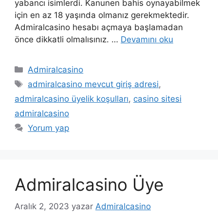
yabancı isimlerdi. Kanunen bahis oynayabilmek
için en az 18 yaşında olmanız gerekmektedir.
Admiralcasino hesabı açmaya başlamadan
önce dikkatli olmalısınız. …
Devamını oku
Kategoriler
Admiralcasino
Etiketler
admiralcasino mevcut giriş adresi
,
admiralcasino üyelik koşulları
,
casino sitesi
admiralcasino
Yorum yap
Admiralcasino Üye
Aralık 2, 2023
yazar
Admiralcasino