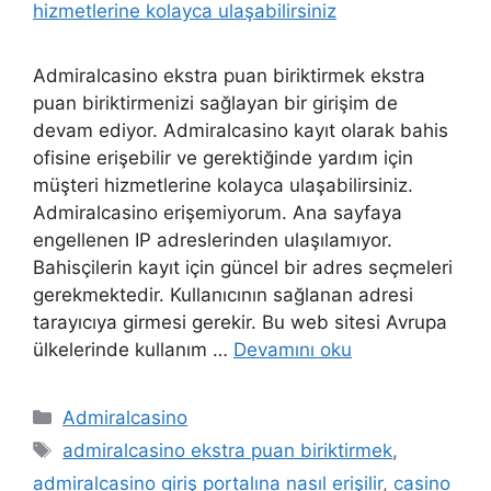
Admiralcasino ekstra puan biriktirmek ekstra
puan biriktirmenizi sağlayan bir girişim de
devam ediyor. Admiralcasino kayıt olarak bahis
ofisine erişebilir ve gerektiğinde yardım için
müşteri hizmetlerine kolayca ulaşabilirsiniz.
Admiralcasino erişemiyorum. Ana sayfaya
engellenen IP adreslerinden ulaşılamıyor.
Bahisçilerin kayıt için güncel bir adres seçmeleri
gerekmektedir. Kullanıcının sağlanan adresi
tarayıcıya girmesi gerekir. Bu web sitesi Avrupa
ülkelerinde kullanım …
Devamını oku
Kategoriler
Admiralcasino
Etiketler
admiralcasino ekstra puan biriktirmek
,
admiralcasino giriş portalına nasıl erişilir
,
casino