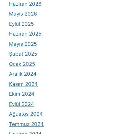
Haziran 2026
Mayıs 2026
Eylül 2025
Haziran 2025
Mayıs 2025
Şubat 2025
Ocak 2025
Aralık 2024
Kasım 2024
Ekim 2024
Eylül 2024
Ağustos 2024
Temmuz 2024