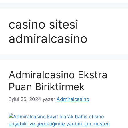
casino sitesi
admiralcasino
Admiralcasino Ekstra
Puan Biriktirmek
Eylül 25, 2024
yazar
Admiralcasino