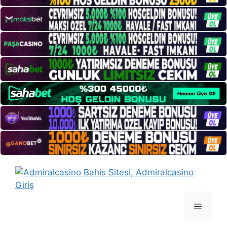
İçeriğe
atla
Menü