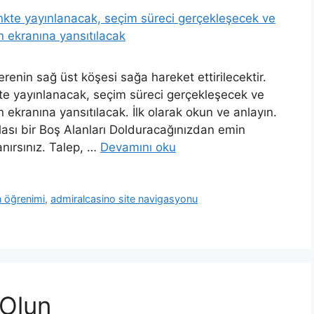
enin sağ üst köşesi sağa hareket ettirilecektir.
kte yayınlanacak, seçim süreci gerçekleşecek ve
 ekranına yansıtılacak. İlk olarak okun ve anlayın.
ası bir Boş Alanları Dolduracağınızdan emin
anırsınız. Talep, …
Devamını oku
n öğrenimi
,
admiralcasino site navigasyonu
 Olun