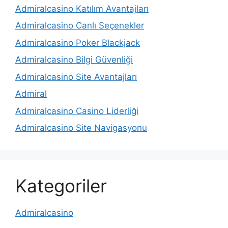
Admiralcasino Katılım Avantajları
Admiralcasino Canlı Seçenekler
Admiralcasino Poker Blackjack
Admiralcasino Bilgi Güvenliği
Admiralcasino Site Avantajları
Admiral
Admiralcasino Casino Liderliği
Admiralcasino Site Navigasyonu
Kategoriler
Admiralcasino