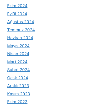
Ekim 2024
Eylül 2024
Ağustos 2024
Temmuz 2024
Haziran 2024
Mayıs 2024
Nisan 2024
Mart 2024
Şubat 2024
Ocak 2024
Aralık 2023
Kasım 2023
Ekim 2023