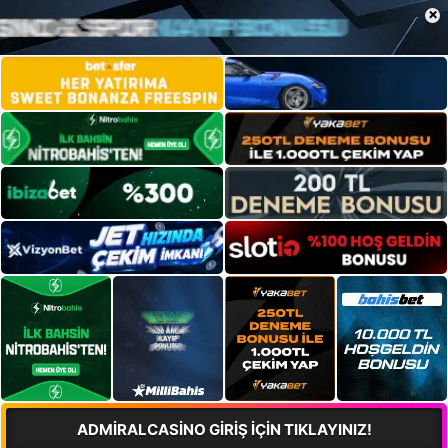
×
ADMİRALCASİNO GİRİŞ İÇİN TIKLAYINIZ!