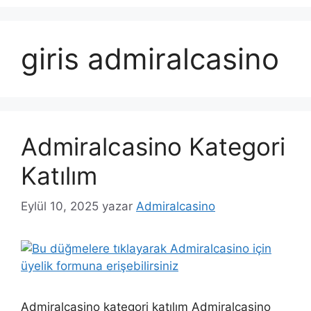
giris admiralcasino
Admiralcasino Kategori
Katılım
Eylül 10, 2025
yazar
Admiralcasino
Admiralcasino kategori katılım Admiralcasino