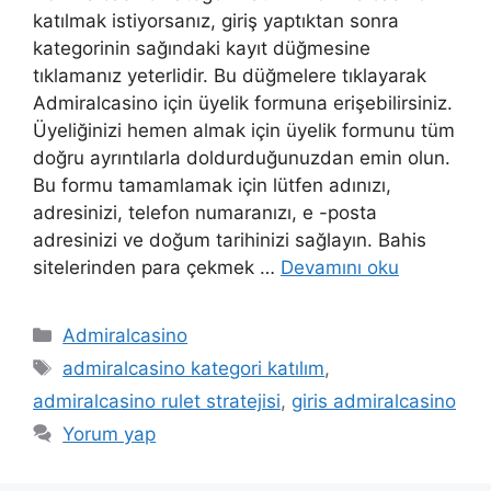
katılmak istiyorsanız, giriş yaptıktan sonra
kategorinin sağındaki kayıt düğmesine
tıklamanız yeterlidir. Bu düğmelere tıklayarak
Admiralcasino için üyelik formuna erişebilirsiniz.
Üyeliğinizi hemen almak için üyelik formunu tüm
doğru ayrıntılarla doldurduğunuzdan emin olun.
Bu formu tamamlamak için lütfen adınızı,
adresinizi, telefon numaranızı, e -posta
adresinizi ve doğum tarihinizi sağlayın. Bahis
sitelerinden para çekmek …
Devamını oku
Kategoriler
Admiralcasino
Etiketler
admiralcasino kategori katılım
,
admiralcasino rulet stratejisi
,
giris admiralcasino
Yorum yap