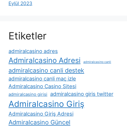
Eylül 2023
Etiketler
admiralcasino adres
Admiralcasino Adresi
admiralcasino canli
admiralcasino canli destek
admiralcasino canli maç izle
Admiralcasino Casino Sitesi
admiralcasino giris twitter
admiralcasino girisi
Admiralcasino Giriş
Admiralcasino Giriş Adresi
Admiralcasino Güncel