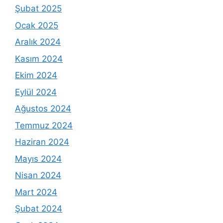
Şubat 2025
Ocak 2025
Aralık 2024
Kasım 2024
Ekim 2024
Eylül 2024
Ağustos 2024
Temmuz 2024
Haziran 2024
Mayıs 2024
Nisan 2024
Mart 2024
Şubat 2024