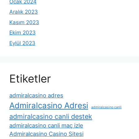
Ocak 2024
Aralık 2023
Kasım 2023
Ekim 2023
Eylül 2023
Etiketler
admiralcasino adres
Admiralcasino Adresi
admiralcasino canli
admiralcasino canli destek
admiralcasino canli maç izle
Admiralcasino Casino Sitesi