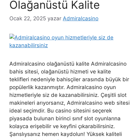
Olağanüstü Kalite
Ocak 22, 2025
yazar
Admiralcasino
Admiralcasino olağanüstü kalite Admiralcasino
bahis sitesi, olağanüstü hizmeti ve kalite
teklifleri nedeniyle bahisçiler arasında büyük bir
popülerlik kazanmıştır. Admiralcasino oyun
hizmetleriyle siz de kazanabilirsiniz. Çeşitli slot
makineleri arıyorsanız, Admiralcasino web sitesi
ideal seçimdir. Bu casino sitesini seçerek
piyasada bulunan birinci sınıf slot oyunlarına
kolayca erişebilir ve keyfini çıkarabilirsiniz.
Şanslıysanız hemen kaydolun! Yüksek kaliteli