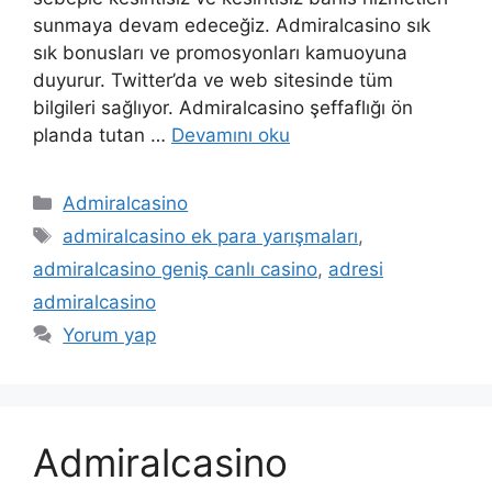
sunmaya devam edeceğiz. Admiralcasino sık
sık bonusları ve promosyonları kamuoyuna
duyurur. Twitter’da ve web sitesinde tüm
bilgileri sağlıyor. Admiralcasino şeffaflığı ön
planda tutan …
Devamını oku
Kategoriler
Admiralcasino
Etiketler
admiralcasino ek para yarışmaları
,
admiralcasino geniş canlı casino
,
adresi
admiralcasino
Yorum yap
Admiralcasino