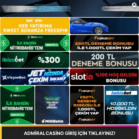
×
ADMİRALCASİNO GİRİŞ İÇİN TIKLAYINIZ!