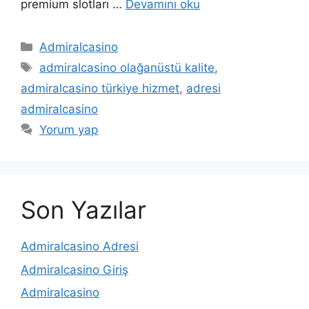
premium slotları …
Devamını oku
Kategoriler
Admiralcasino
Etiketler
admiralcasino olağanüstü kalite
,
admiralcasino türkiye hizmet
,
adresi
admiralcasino
Yorum yap
Son Yazılar
Admiralcasino Adresi
Admiralcasino Giriş
Admiralcasino