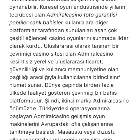
oynanabilir. Küresel oyun endüstrisinde yılların
tecrübesi olan
Admiralcasino toto garantisi
popüler canlı bahisler
kullanıcılara diğer
platformlar tarafından sunulanları aşan çok
çeşitli eğlenceli casino oyunlarını sunmada lider
olarak kurdu. Uluslararası olarak tanınan bir
çevrimiçi casino sitesi olan Admiralcasino
kesintisiz yerel ve uluslararası ticaret,
güvenilirliği ve kullanıcı memnuniyetine olan
bağlılığı aracılığıyla kullanıcılarına birinci sınıf
hizmet sunar. Dünya çapında birden fazla
ülkede faaliyet gösteren çevrimiçi bir bahis
platformudur. Şimdi, ikinci marka Admiralcasino
önümüzde. Türkiye’deki operasyonlarına
başlayan Admiralcasino gelişmiş oyun
makinelerini Avrupa’daki ofis çalışanlarına
tanıtmaya başladı. Masaüstü veya dizüstü
bilgisayarınızdan erişmenin yanı sıra, cep