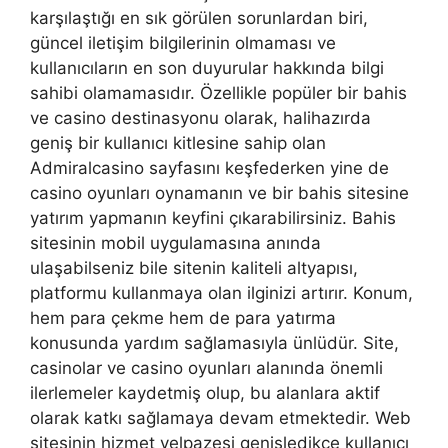
karşılaştığı en sık görülen sorunlardan biri,
güncel iletişim bilgilerinin olmaması ve
kullanıcıların en son duyurular hakkında bilgi
sahibi olamamasıdır. Özellikle popüler bir bahis
ve casino destinasyonu olarak, halihazırda
geniş bir kullanıcı kitlesine sahip olan
Admiralcasino sayfasını keşfederken yine de
casino oyunları oynamanın ve bir bahis sitesine
yatırım yapmanın keyfini çıkarabilirsiniz. Bahis
sitesinin mobil uygulamasına anında
ulaşabilseniz bile sitenin kaliteli altyapısı,
platformu kullanmaya olan ilginizi artırır. Konum,
hem para çekme hem de para yatırma
konusunda yardım sağlamasıyla ünlüdür. Site,
casinolar ve casino oyunları alanında önemli
ilerlemeler kaydetmiş olup, bu alanlara aktif
olarak katkı sağlamaya devam etmektedir. Web
sitesinin hizmet yelpazesi genişledikçe kullanıcı