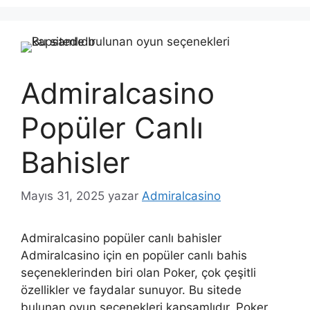
Admiralcasino
Popüler Canlı
Bahisler
Mayıs 31, 2025
yazar
Admiralcasino
Admiralcasino popüler canlı bahisler
Admiralcasino için en popüler canlı bahis
seçeneklerinden biri olan Poker, çok çeşitli
özellikler ve faydalar sunuyor. Bu sitede
bulunan oyun seçenekleri kapsamlıdır. Poker