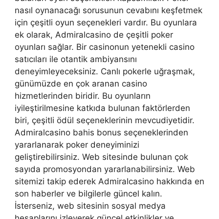
nasıl oynanacağı sorusunun cevabını keşfetmek
için çeşitli oyun seçenekleri vardır. Bu oyunlara
ek olarak, Admiralcasino de çeşitli poker
oyunları sağlar. Bir casinonun yetenekli casino
satıcıları ile otantik ambiyansını
deneyimleyeceksiniz. Canlı pokerle uğraşmak,
günümüzde en çok aranan casino
hizmetlerinden biridir. Bu oyunların
iyileştirilmesine katkıda bulunan faktörlerden
biri, çeşitli ödül seçeneklerinin mevcudiyetidir.
Admiralcasino bahis bonus seçeneklerinden
yararlanarak poker deneyiminizi
geliştirebilirsiniz. Web sitesinde bulunan çok
sayıda promosyondan yararlanabilirsiniz. Web
sitemizi takip ederek Admiralcasino hakkında en
son haberler ve bilgilerle güncel kalın.
İsterseniz, web sitesinin sosyal medya
hesaplarını izleyerek güncel etkinlikler ve