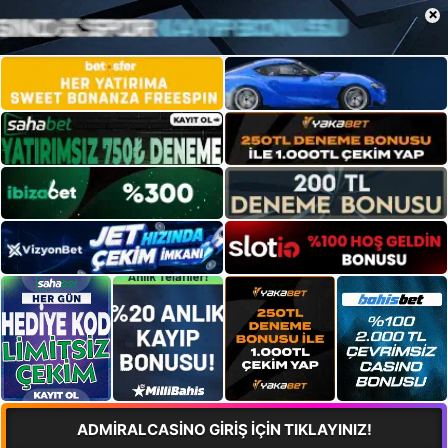
×
ADMİRALCASİNO GİRİŞ İÇİN TIKLAYINIZ!