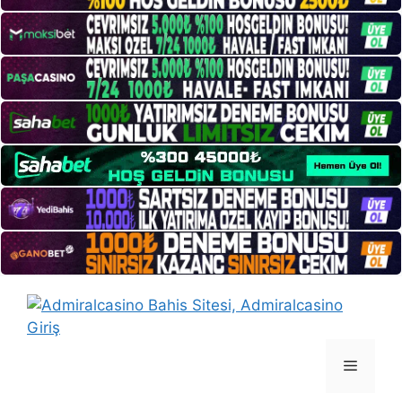
İçeriğe
atla
Menü