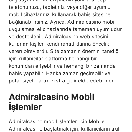
telefonunuzu, tabletinizi veya diğer uyumlu
mobil cihazlarınızı kullanarak bahis sitesine
bağlanabilirsiniz. Ayrıca, Admiralcasino mobil
uygulaması el cihazlarında tamamen uyumludur
ve desteklenir. Admiralcasino web sitesini
kullanan kişiler, kendi rahatlıklarına öncelik
veren bireylerdir. Site zamanın önemini tanıdığı
için kullanıcılar platforma herhangi bir
konumdan erişebilir ve herhangi bir zamanda
bahis yapabilir. Harika zaman geçirebilir ve
potansiyel olarak ekstra gelir elde edebilirler.
Admiralcasino Mobil
İşlemler
Admiralcasino mobil işlemleri için Mobile
Admiralcasino başlatmak için, kullanıcıların akıllı