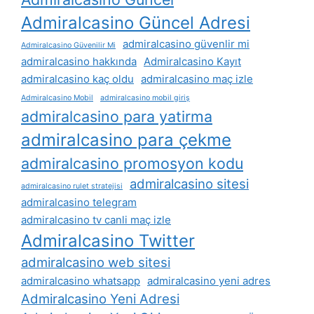
Admiralcasino Güncel Adresi
admiralcasino güvenlir mi
Admiralcasino Güvenilir Mi
admiralcasino hakkında
Admiralcasino Kayıt
admiralcasino kaç oldu
admiralcasino maç izle
Admiralcasino Mobil
admiralcasino mobil giriş
admiralcasino para yatirma
admiralcasino para çekme
admiralcasino promosyon kodu
admiralcasino sitesi
admiralcasino rulet stratejisi
admiralcasino telegram
admiralcasino tv canli maç izle
Admiralcasino Twitter
admiralcasino web sitesi
admiralcasino whatsapp
admiralcasino yeni adres
Admiralcasino Yeni Adresi