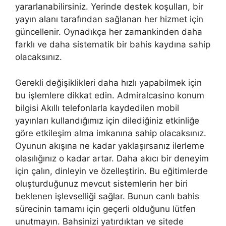
yararlanabilirsiniz. Yerinde destek koşulları, bir
yayın alanı tarafından sağlanan her hizmet için
güncellenir. Oynadıkça her zamankinden daha
farklı ve daha sistematik bir bahis kaydına sahip
olacaksınız.
Gerekli değişiklikleri daha hızlı yapabilmek için
bu işlemlere dikkat edin. Admiralcasino konum
bilgisi Akıllı telefonlarla kaydedilen mobil
yayınları kullandığımız için dilediğiniz etkinliğe
göre etkileşim alma imkanına sahip olacaksınız.
Oyunun akışına ne kadar yaklaşırsanız ilerleme
olasılığınız o kadar artar. Daha akıcı bir deneyim
için çalın, dinleyin ve özelleştirin. Bu eğitimlerde
oluşturduğunuz mevcut sistemlerin her biri
beklenen işlevselliği sağlar. Bunun canlı bahis
sürecinin tamamı için geçerli olduğunu lütfen
unutmayın. Bahsinizi yatırdıktan ve sitede