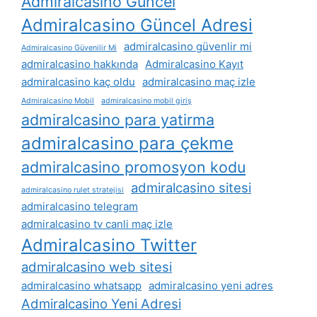
Admiralcasino Güncel
Admiralcasino Güncel Adresi
admiralcasino güvenlir mi
Admiralcasino Güvenilir Mi
admiralcasino hakkında
Admiralcasino Kayıt
admiralcasino kaç oldu
admiralcasino maç izle
Admiralcasino Mobil
admiralcasino mobil giriş
admiralcasino para yatirma
admiralcasino para çekme
admiralcasino promosyon kodu
admiralcasino sitesi
admiralcasino rulet stratejisi
admiralcasino telegram
admiralcasino tv canli maç izle
Admiralcasino Twitter
admiralcasino web sitesi
admiralcasino whatsapp
admiralcasino yeni adres
Admiralcasino Yeni Adresi