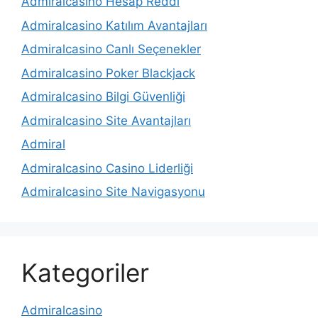
Admiralcasino Hesap Reddi
Admiralcasino Katılım Avantajları
Admiralcasino Canlı Seçenekler
Admiralcasino Poker Blackjack
Admiralcasino Bilgi Güvenliği
Admiralcasino Site Avantajları
Admiral
Admiralcasino Casino Liderliği
Admiralcasino Site Navigasyonu
Kategoriler
Admiralcasino