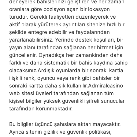
deneyerek bahislerinizi geliştiren ve her zaman
oranlara göre pozisyon açan bir lokasyon
türüdür. Gerekli faaliyetleri düzenleyerek ve
aktif olarak yürüterek ayrıntıları sitenize hızlı bir
şekilde entegre edebilir ve faydalarından
yararlanabilirsiniz. Yerinde destek koşulları, bir
yayın alanı tarafından sağlanan her hizmet için
güncellenir. Oynadıkça her zamankinden daha
farklı ve daha sistematik bir bahis kaydına sahip
olacaksınız.Ardışık oyunlarda bir sonraki kartla
ilişkili renk, oyuncu veya renk gibi bahisler bir
sonraki kartta daha sık kullanılır.Admiralcasino
web sitesi üyeleri tarafından sağlanan tüm
kişisel bilgiler yüksek güvenlikli şifreli sunucular
tarafından korunmaktadır.
Bu bilgiler üçüncü şahıslara aktarılmayacaktır.
Ayrıca sitenin gizlilik ve güvenlik politikası,