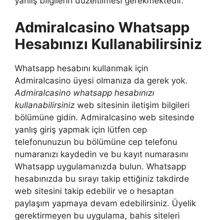
yanlış bilgilerin düzeltilmesi gerekmektedir.
Admiralcasino Whatsapp
Hesabınızı Kullanabilirsiniz
Whatsapp hesabını kullanmak için
Admiralcasino üyesi olmanıza da gerek yok.
Admiralcasino whatsapp hesabınızı
kullanabilirsiniz
web sitesinin iletişim bilgileri
bölümüne gidin. Admiralcasino web sitesinde
yanlış giriş yapmak için lütfen cep
telefonunuzun bu bölümüne cep telefonu
numaranızı kaydedin ve bu kayıt numarasını
Whatsapp uygulamanızda bulun. Whatsapp
hesabınızda bu sırayı takip ettiğiniz takdirde
web sitesini takip edebilir ve o hesaptan
paylaşım yapmaya devam edebilirsiniz. Üyelik
gerektirmeyen bu uygulama, bahis siteleri