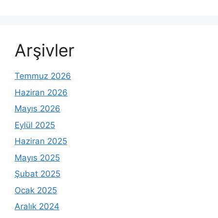
Arşivler
Temmuz 2026
Haziran 2026
Mayıs 2026
Eylül 2025
Haziran 2025
Mayıs 2025
Şubat 2025
Ocak 2025
Aralık 2024