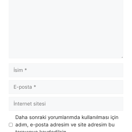
İsim
E-
posta
İnternet
sitesi
Daha sonraki yorumlarımda kullanılması için
adım, e-posta adresim ve site adresim bu
tarayıcıya kaydedilsin.