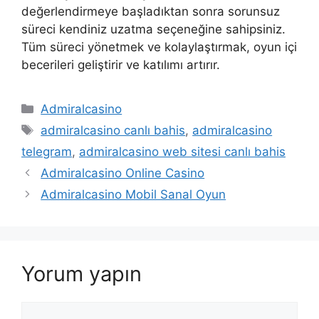
değerlendirmeye başladıktan sonra sorunsuz
süreci kendiniz uzatma seçeneğine sahipsiniz.
Tüm süreci yönetmek ve kolaylaştırmak, oyun içi
becerileri geliştirir ve katılımı artırır.
Kategoriler
Admiralcasino
Etiketler
admiralcasino canlı bahis
,
admiralcasino
telegram
,
admiralcasino web sitesi canlı bahis
Admiralcasino Online Casino
Admiralcasino Mobil Sanal Oyun
Yorum yapın
Yorum