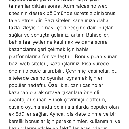
tamamlandıktan sonra, Admiralcasino web
sitesinin destek bölümünde ücretsiz bir bonus
talep etmelidir. Bazı siteler, kanalınıza daha
fazla izleyicinin nasıl çekileceğine dair ipuçları
sağlar ve sonuçta gelirinizi artırır. Bahisçiler,
bahis faaliyetlerine katılmak ve daha sonra
kazançlarını geri çekmek için bahis
platformlarına fon yerleştirir. Bonus puan sunan
bazı web siteleri, kazançlarınızı kısa sürede
önemli ölçüde artırabilir. Çevrimiçi casinolar, bu
sitelerde casino oyunları oynamak için en
popüler hedeftir. Özellikle, canlı casinolar
kazanan olarak ortaya çıkanlara önemli
avantajlar sunar. Birçok çevrimiçi platform,
casino oyunlarında belirli alanlarda popüler olan
ek ödüller sağlar. Ayrıca, bisiklete binme ve bir
kerelik bonuslar için gereksinimler, kullanımını ve
kazançlarını etkileyen faktörler arasındadır.