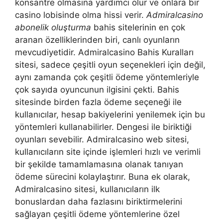
konsantre olmasına yardımcı olur ve onlara bir
casino lobisinde olma hissi verir.
Admiralcasino
abonelik oluşturma
bahis sitelerinin en çok
aranan özelliklerinden biri, canlı oyunların
mevcudiyetidir. Admiralcasino Bahis Kuralları
sitesi, sadece çeşitli oyun seçenekleri için değil,
aynı zamanda çok çeşitli ödeme yöntemleriyle
çok sayıda oyuncunun ilgisini çekti. Bahis
sitesinde birden fazla ödeme seçeneği ile
kullanıcılar, hesap bakiyelerini yenilemek için bu
yöntemleri kullanabilirler. Dengesi ile biriktiği
oyunları sevebilir. Admiralcasino web sitesi,
kullanıcıların site içinde işlemleri hızlı ve verimli
bir şekilde tamamlamasına olanak tanıyan
ödeme sürecini kolaylaştırır. Buna ek olarak,
Admiralcasino sitesi, kullanıcıların ilk
bonuslardan daha fazlasını biriktirmelerini
sağlayan çeşitli ödeme yöntemlerine özel