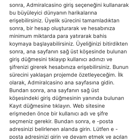
sonra, Admiralcasino giriş seçeneğini kullanarak
bu büyüleyici dünyanın harikalarına
erişebilirsiniz. Üyelik sürecini tamamladıktan
sonra, bir hesap oluşturarak ve hesabınıza
minimum miktarda para yatırarak bahis
koymaya başlayabilirsiniz. Üyeliğinizi bitirdikten
sonra, ana sayfanın sağ üst köşesinde bulunan
giriş düğmesini tıklayıp kullanıcı adınızı ve
şifrenizi girerek hesabınıza erişebilirsiniz. Bunun
sürecini yaklaşan projemde özetleyeceğim. İlk
olarak, Admiralcasino ana sayfasına gidin.
Bundan sonra, ana sayfanın sağ üst
köşesindeki giriş düğmesinin yanında bulunan
Kayıt düğmesine tıklayın. Web sitesine
erişmeden önce bir kullanıcı adı ve şifre
seçmeniz gerekir. Bundan sonra, e -posta
adresinizi belirlenen alanda girin. Lütfen e -
posta adresinizi girin ve devam etmek ve açılan