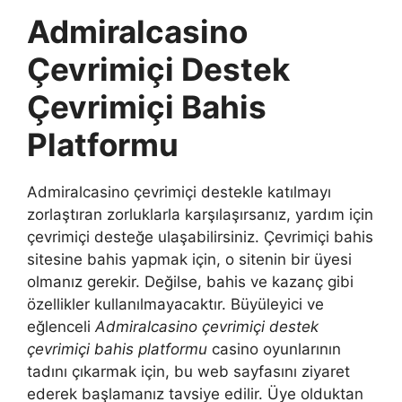
Admiralcasino
Çevrimiçi Destek
Çevrimiçi Bahis
Platformu
Admiralcasino çevrimiçi destekle katılmayı
zorlaştıran zorluklarla karşılaşırsanız, yardım için
çevrimiçi desteğe ulaşabilirsiniz. Çevrimiçi bahis
sitesine bahis yapmak için, o sitenin bir üyesi
olmanız gerekir. Değilse, bahis ve kazanç gibi
özellikler kullanılmayacaktır. Büyüleyici ve
eğlenceli
Admiralcasino çevrimiçi destek
çevrimiçi bahis platformu
casino oyunlarının
tadını çıkarmak için, bu web sayfasını ziyaret
ederek başlamanız tavsiye edilir. Üye olduktan