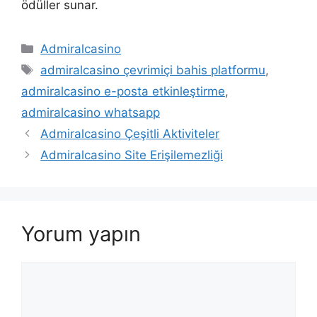
ödüller sunar.
Kategoriler
Admiralcasino
Etiketler
admiralcasino çevrimiçi bahis platformu
,
admiralcasino e-posta etkinleştirme
,
admiralcasino whatsapp
Admiralcasino Çeşitli Aktiviteler
Admiralcasino Site Erişilemezliği
Yorum yapın
Yorum