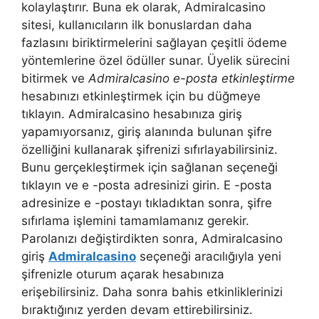
kolaylaştırır. Buna ek olarak, Admiralcasino
sitesi, kullanıcıların ilk bonuslardan daha
fazlasını biriktirmelerini sağlayan çeşitli ödeme
yöntemlerine özel ödüller sunar. Üyelik sürecini
bitirmek ve
Admiralcasino e-posta etkinleştirme
hesabınızı etkinleştirmek için bu düğmeye
tıklayın. Admiralcasino hesabınıza giriş
yapamıyorsanız, giriş alanında bulunan şifre
özelliğini kullanarak şifrenizi sıfırlayabilirsiniz.
Bunu gerçekleştirmek için sağlanan seçeneği
tıklayın ve e -posta adresinizi girin. E -posta
adresinize e -postayı tıkladıktan sonra, şifre
sıfırlama işlemini tamamlamanız gerekir.
Parolanızı değiştirdikten sonra, Admiralcasino
giriş
Admiralcasino
seçeneği aracılığıyla yeni
şifrenizle oturum açarak hesabınıza
erişebilirsiniz. Daha sonra bahis etkinliklerinizi
bıraktığınız yerden devam ettirebilirsiniz.