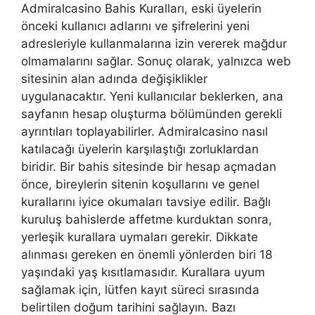
Admiralcasino Bahis Kuralları, eski üyelerin
önceki kullanıcı adlarını ve şifrelerini yeni
adresleriyle kullanmalarına izin vererek mağdur
olmamalarını sağlar. Sonuç olarak, yalnızca web
sitesinin alan adında değişiklikler
uygulanacaktır. Yeni kullanıcılar beklerken, ana
sayfanın hesap oluşturma bölümünden gerekli
ayrıntıları toplayabilirler. Admiralcasino nasıl
katılacağı üyelerin karşılaştığı zorluklardan
biridir. Bir bahis sitesinde bir hesap açmadan
önce, bireylerin sitenin koşullarını ve genel
kurallarını iyice okumaları tavsiye edilir. Bağlı
kuruluş bahislerde affetme kurduktan sonra,
yerleşik kurallara uymaları gerekir. Dikkate
alınması gereken en önemli yönlerden biri 18
yaşındaki yaş kısıtlamasıdır. Kurallara uyum
sağlamak için, lütfen kayıt süreci sırasında
belirtilen doğum tarihini sağlayın. Bazı