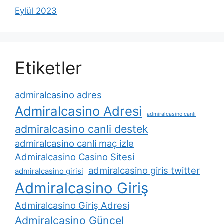
Eylül 2023
Etiketler
admiralcasino adres
Admiralcasino Adresi
admiralcasino canli
admiralcasino canli destek
admiralcasino canli maç izle
Admiralcasino Casino Sitesi
admiralcasino giris twitter
admiralcasino girisi
Admiralcasino Giriş
Admiralcasino Giriş Adresi
Admiralcasino Güncel