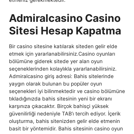
etmeniz gerekmektedir.
Admiralcasino Casino
Sitesi Hesap Kapatma
Bir casino sitesine katılarak siteden gelir elde
etmek için yararlanabilirsiniz.Casino oyunları
bölümüne giderek sitede yer alan oyun
seçeneklerinden kolaylıkla yararlanabilirsiniz.
Admiralcasino giriş adresi: Bahis sitelerinde
yaygın olarak bulunan bu popüler oyun
seçenekleri iyi bilinmektedir ve casino bölümüne
tıkladığınızda bahis sitesinin yeni bir ekranı
karşınıza çıkacaktır. Birçok bahisçi yüksek
güvenilirliği nedeniyle TAB’ı tercih ediyor. İçerik
oluşturma, bahis sitenizden gelir elde etmenin
basit bir yöntemidir. Bahis sitesinin casino oyun