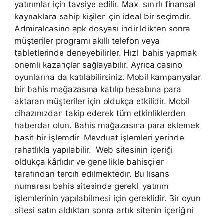
yatırımlar için tavsiye edilir. Max, sınırlı finansal
kaynaklara sahip kişiler için ideal bir seçimdir.
Admiralcasino apk dosyası indirildikten sonra
müşteriler programı akıllı telefon veya
tabletlerinde deneyebilirler. Hızlı bahis yapmak
önemli kazançlar sağlayabilir. Ayrıca casino
oyunlarına da katılabilirsiniz. Mobil kampanyalar,
bir bahis mağazasına katılıp hesabına para
aktaran müşteriler için oldukça etkilidir. Mobil
cihazınızdan takip ederek tüm etkinliklerden
haberdar olun. Bahis mağazasına para eklemek
basit bir işlemdir. Mevduat işlemleri yerinde
rahatlıkla yapılabilir. Web sitesinin içeriği
oldukça kârlıdır ve genellikle bahisçiler
tarafından tercih edilmektedir. Bu lisans
numarası bahis sitesinde gerekli yatırım
işlemlerinin yapılabilmesi için gereklidir. Bir oyun
sitesi satın aldıktan sonra artık sitenin içeriğini