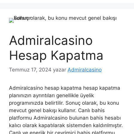
Admiralcasino
Hesap Kapatma
Temmuz 17, 2024
yazar
Admiralcasino
Admiralcasino hesap kapatma hesap kapatma
planınızın ayrıntıları genellikle üyelik
programınızda belirtilir. Sonuç olarak, bu konu
mevcut genel bakışı kullanır. Canlı bahis
platformu Admiralcasino bulunan bahis hesabı
kalıcı olarak kapatılarak sistemden kaldırılmıştır.
Canlı ve enerjik bir çevrimiçi bahis platformu.