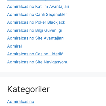
Admiralcasino Katılım Avantajları
Admiralcasino Canlı Seçenekler
Admiralcasino Poker Blackjack
Admiralcasino Bilgi Güvenliği
Admiralcasino Site Avantajları
Admiral
Admiralcasino Casino Liderliği
Admiralcasino Site Navigasyonu
Kategoriler
Admiralcasino