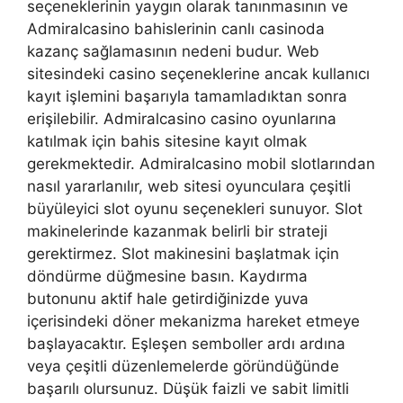
seçeneklerinin yaygın olarak tanınmasının ve
Admiralcasino bahislerinin canlı casinoda
kazanç sağlamasının nedeni budur. Web
sitesindeki casino seçeneklerine ancak kullanıcı
kayıt işlemini başarıyla tamamladıktan sonra
erişilebilir. Admiralcasino casino oyunlarına
katılmak için bahis sitesine kayıt olmak
gerekmektedir. Admiralcasino mobil slotlarından
nasıl yararlanılır, web sitesi oyunculara çeşitli
büyüleyici slot oyunu seçenekleri sunuyor. Slot
makinelerinde kazanmak belirli bir strateji
gerektirmez. Slot makinesini başlatmak için
döndürme düğmesine basın. Kaydırma
butonunu aktif hale getirdiğinizde yuva
içerisindeki döner mekanizma hareket etmeye
başlayacaktır. Eşleşen semboller ardı ardına
veya çeşitli düzenlemelerde göründüğünde
başarılı olursunuz. Düşük faizli ve sabit limitli