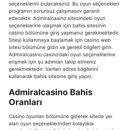
seçeneklerini bulacaksınız. Bu oyun seçenekleri
programın sorunsuz çalışmasını garanti
edecektir. Admiralcasino sitesindeki oyun
seçeneklerine ulaşmak için bahis sitesinin
casino bölümüne giriş yapmanız gerekmektedir.
Siteyi kullanmaya başlamak için casino web
sitesi bölümüne gidin ve gerekli bilgileri girin.
Admiralcasino casino’daki oyun seçeneklerine
erişmek için şu adımları takip etmeniz
gerekmektedir: Verilen adres bilgilerini
kullanarak bahis sitesine giriş yapın.
Admiralcasino Bahis
Oranları
Casino oyunları bölümüne giderek sitede yer
alan oyun seçeneklerinden kolaylıkla