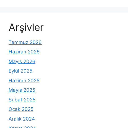
Arşivler
Temmuz 2026
Haziran 2026
Mayıs 2026
Eylül 2025
Haziran 2025
Mayıs 2025
Şubat 2025
Ocak 2025
Aralık 2024