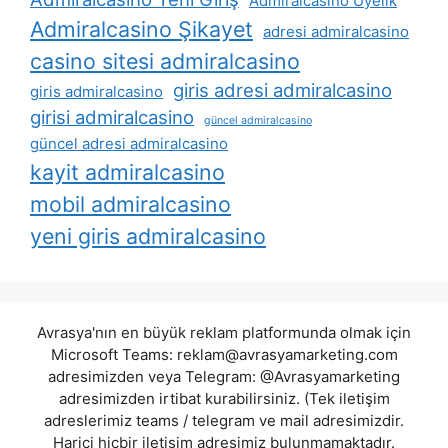
Admiralcasino Üyelik
Admiralcasino Şikayet
adresi admiralcasino
casino sitesi admiralcasino
giris adresi admiralcasino
giris admiralcasino
girisi admiralcasino
güncel admiralcasino
güncel adresi admiralcasino
kayit admiralcasino
mobil admiralcasino
yeni giris admiralcasino
Avrasya'nın en büyük reklam platformunda olmak için
Microsoft Teams:
reklam@avrasyamarketing.com
adresimizden veya Telegram: @Avrasyamarketing
adresimizden irtibat kurabilirsiniz. (Tek iletişim
adreslerimiz teams / telegram ve mail adresimizdir.
Harici hiçbir iletişim adresimiz bulunmamaktadır.