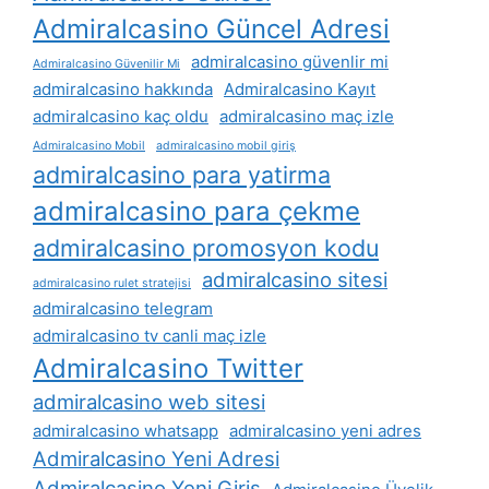
Admiralcasino Güncel Adresi
admiralcasino güvenlir mi
Admiralcasino Güvenilir Mi
admiralcasino hakkında
Admiralcasino Kayıt
admiralcasino kaç oldu
admiralcasino maç izle
Admiralcasino Mobil
admiralcasino mobil giriş
admiralcasino para yatirma
admiralcasino para çekme
admiralcasino promosyon kodu
admiralcasino sitesi
admiralcasino rulet stratejisi
admiralcasino telegram
admiralcasino tv canli maç izle
Admiralcasino Twitter
admiralcasino web sitesi
admiralcasino whatsapp
admiralcasino yeni adres
Admiralcasino Yeni Adresi
Admiralcasino Yeni Giriş