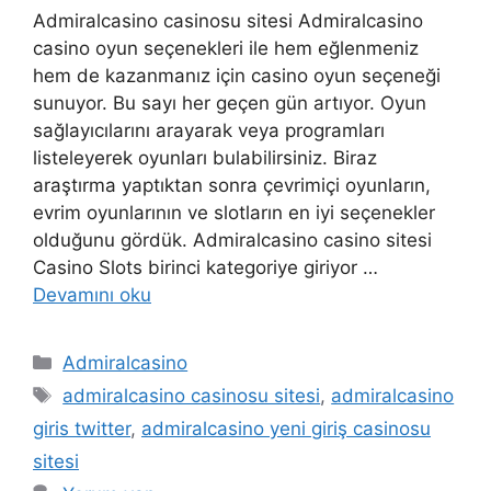
Admiralcasino casinosu sitesi Admiralcasino
casino oyun seçenekleri ile hem eğlenmeniz
hem de kazanmanız için casino oyun seçeneği
sunuyor. Bu sayı her geçen gün artıyor. Oyun
sağlayıcılarını arayarak veya programları
listeleyerek oyunları bulabilirsiniz. Biraz
araştırma yaptıktan sonra çevrimiçi oyunların,
evrim oyunlarının ve slotların en iyi seçenekler
olduğunu gördük. Admiralcasino casino sitesi
Casino Slots birinci kategoriye giriyor …
Devamını oku
Kategoriler
Admiralcasino
Etiketler
admiralcasino casinosu sitesi
,
admiralcasino
giris twitter
,
admiralcasino yeni giriş casinosu
sitesi