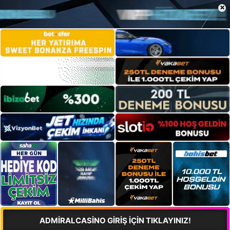
×
ADMİRALCASİNO GİRİŞ İÇİN TIKLAYINIZ!