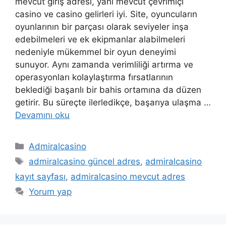
mevcut giriş adresi, yani mevcut çevrimiçi
casino ve casino gelirleri iyi. Site, oyuncuların
oyunlarının bir parçası olarak seviyeler inşa
edebilmeleri ve ek ekipmanlar alabilmeleri
nedeniyle mükemmel bir oyun deneyimi
sunuyor. Aynı zamanda verimliliği artırma ve
operasyonları kolaylaştırma fırsatlarının
beklediği başarılı bir bahis ortamına da düzen
getirir. Bu süreçte ilerledikçe, başarıya ulaşma …
Devamını oku
Kategoriler
Admiralcasino
Etiketler
admiralcasino güncel adres
,
admiralcasino
kayıt sayfası
,
admiralcasino mevcut adres
Yorum yap