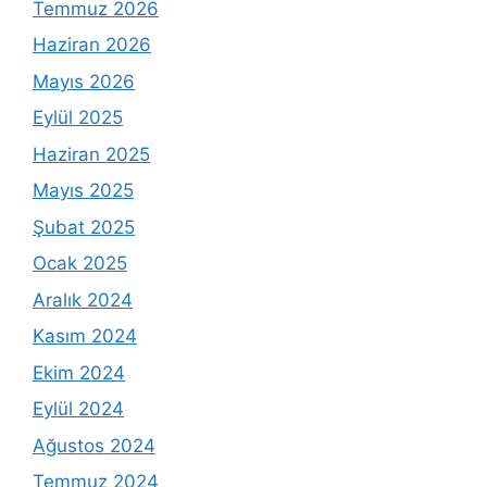
Temmuz 2026
Haziran 2026
Mayıs 2026
Eylül 2025
Haziran 2025
Mayıs 2025
Şubat 2025
Ocak 2025
Aralık 2024
Kasım 2024
Ekim 2024
Eylül 2024
Ağustos 2024
Temmuz 2024