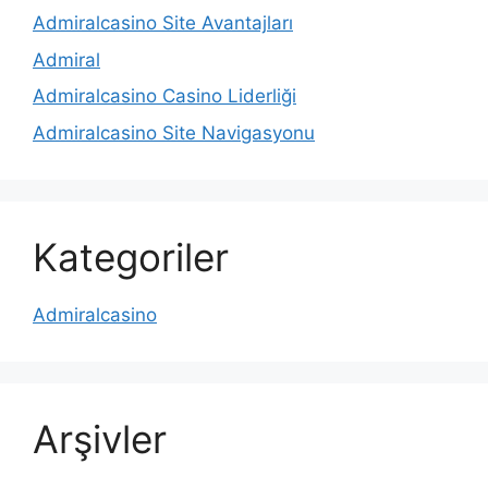
Admiralcasino Site Avantajları
Admiral
Admiralcasino Casino Liderliği
Admiralcasino Site Navigasyonu
Kategoriler
Admiralcasino
Arşivler