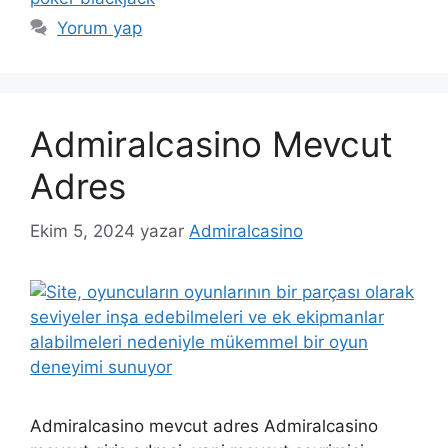
Yorum yap
Admiralcasino Mevcut
Adres
Ekim 5, 2024
yazar
Admiralcasino
Admiralcasino mevcut adres Admiralcasino