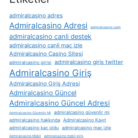
admiralcasino adres
Admiralcasino Adresi
admiralcasino canli
admiralcasino canli destek
admiralcasino canli maç izle
Admiralcasino Casino Sitesi
admiralcasino giris twitter
admiralcasino girisi
Admiralcasino Giriş
Admiralcasino Giriş Adresi
Admiralcasino Güncel
Admiralcasino Güncel Adresi
admiralcasino güvenlir mi
Admiralcasino Güvenilir Mi
admiralcasino hakkında
Admiralcasino Kayıt
admiralcasino kaç oldu
admiralcasino maç izle
Admiralcasino Mobil
admiralcasino mobil giriş