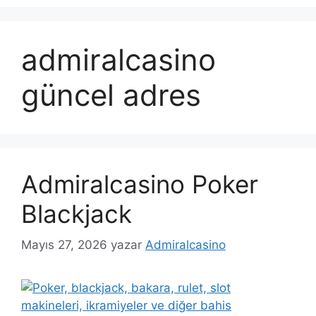
admiralcasino
güncel adres
Admiralcasino Poker
Blackjack
Mayıs 27, 2026
yazar
Admiralcasino