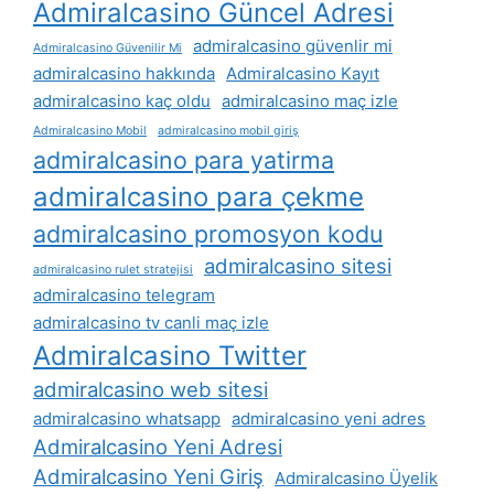
Admiralcasino Güncel Adresi
admiralcasino güvenlir mi
Admiralcasino Güvenilir Mi
admiralcasino hakkında
Admiralcasino Kayıt
admiralcasino kaç oldu
admiralcasino maç izle
Admiralcasino Mobil
admiralcasino mobil giriş
admiralcasino para yatirma
admiralcasino para çekme
admiralcasino promosyon kodu
admiralcasino sitesi
admiralcasino rulet stratejisi
admiralcasino telegram
admiralcasino tv canli maç izle
Admiralcasino Twitter
admiralcasino web sitesi
admiralcasino whatsapp
admiralcasino yeni adres
Admiralcasino Yeni Adresi
Admiralcasino Yeni Giriş
Admiralcasino Üyelik