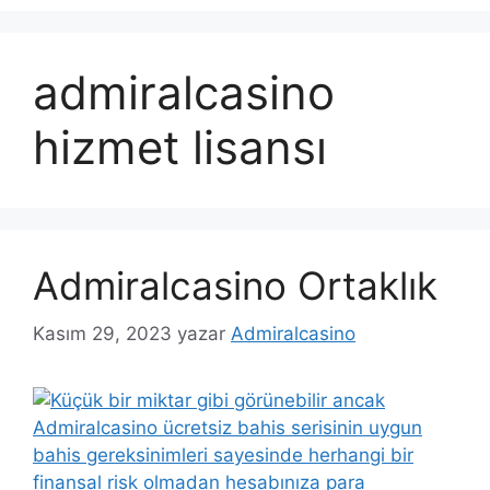
admiralcasino
hizmet lisansı
Admiralcasino Ortaklık
Kasım 29, 2023
yazar
Admiralcasino