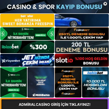
×
ADMİRALCASİNO GİRİŞ İÇİN TIKLAYINIZ!