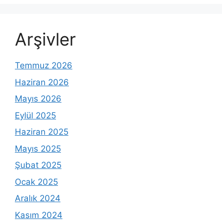
Arşivler
Temmuz 2026
Haziran 2026
Mayıs 2026
Eylül 2025
Haziran 2025
Mayıs 2025
Şubat 2025
Ocak 2025
Aralık 2024
Kasım 2024