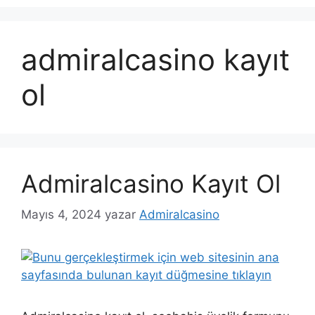
admiralcasino kayıt
ol
Admiralcasino Kayıt Ol
Mayıs 4, 2024
yazar
Admiralcasino