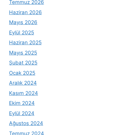
Temmuz 2026
Haziran 2026
Mayıs 2026
Eylül 2025
Haziran 2025
Mayıs 2025
Şubat 2025
Ocak 2025
Aralık 2024
Kasım 2024
Ekim 2024
Eylül 2024
Ağustos 2024
Temmuz 2024