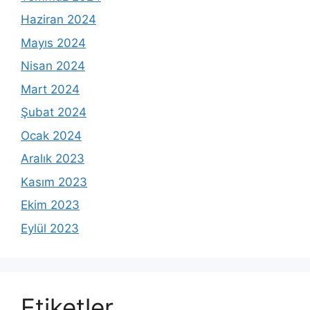
Haziran 2024
Mayıs 2024
Nisan 2024
Mart 2024
Şubat 2024
Ocak 2024
Aralık 2023
Kasım 2023
Ekim 2023
Eylül 2023
Etiketler