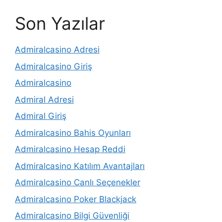
Son Yazılar
Admiralcasino Adresi
Admiralcasino Giriş
Admiralcasino
Admiral Adresi
Admiral Giriş
Admiralcasino Bahis Oyunları
Admiralcasino Hesap Reddi
Admiralcasino Katılım Avantajları
Admiralcasino Canlı Seçenekler
Admiralcasino Poker Blackjack
Admiralcasino Bilgi Güvenliği