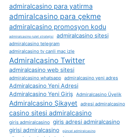
admiralcasino para yatirma
admiralcasino para çekme
admiralcasino promosyon kodu
admiralcasino sitesi
admiralcasino rulet stratejisi
admiralcasino telegram
admiralcasino tv canli maç izle
Admiralcasino Twitter
admiralcasino web sitesi
admiralcasino whatsapp
admiralcasino yeni adres
Admiralcasino Yeni Adresi
Admiralcasino Yeni Giriş
Admiralcasino Üyelik
Admiralcasino Şikayet
adresi admiralcasino
casino sitesi admiralcasino
giris adresi admiralcasino
giris admiralcasino
girisi admiralcasino
güncel admiralcasino