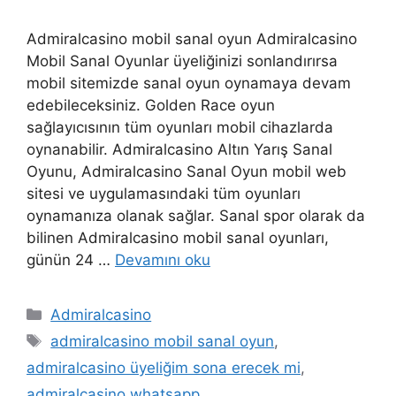
Admiralcasino mobil sanal oyun Admiralcasino
Mobil Sanal Oyunlar üyeliğinizi sonlandırırsa
mobil sitemizde sanal oyun oynamaya devam
edebileceksiniz. Golden Race oyun
sağlayıcısının tüm oyunları mobil cihazlarda
oynanabilir. Admiralcasino Altın Yarış Sanal
Oyunu, Admiralcasino Sanal Oyun mobil web
sitesi ve uygulamasındaki tüm oyunları
oynamanıza olanak sağlar. Sanal spor olarak da
bilinen Admiralcasino mobil sanal oyunları,
günün 24 …
Devamını oku
Kategoriler
Admiralcasino
Etiketler
admiralcasino mobil sanal oyun
,
admiralcasino üyeliğim sona erecek mi
,
admiralcasino whatsapp