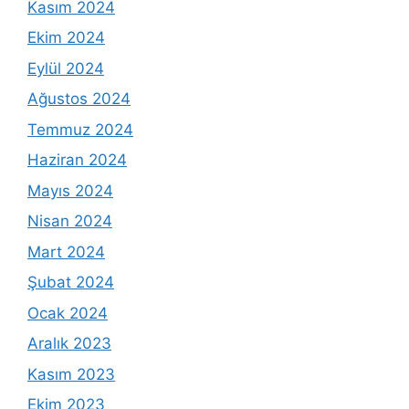
Kasım 2024
Ekim 2024
Eylül 2024
Ağustos 2024
Temmuz 2024
Haziran 2024
Mayıs 2024
Nisan 2024
Mart 2024
Şubat 2024
Ocak 2024
Aralık 2023
Kasım 2023
Ekim 2023