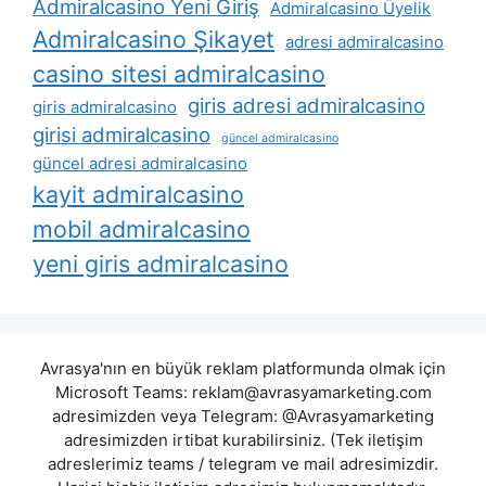
Admiralcasino Yeni Giriş
Admiralcasino Üyelik
Admiralcasino Şikayet
adresi admiralcasino
casino sitesi admiralcasino
giris adresi admiralcasino
giris admiralcasino
girisi admiralcasino
güncel admiralcasino
güncel adresi admiralcasino
kayit admiralcasino
mobil admiralcasino
yeni giris admiralcasino
Avrasya'nın en büyük reklam platformunda olmak için
Microsoft Teams:
reklam@avrasyamarketing.com
adresimizden veya Telegram: @Avrasyamarketing
adresimizden irtibat kurabilirsiniz. (Tek iletişim
adreslerimiz teams / telegram ve mail adresimizdir.