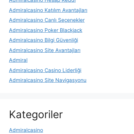
Admiralcasino Hesap Reddi
Admiralcasino Katılım Avantajları
Admiralcasino Canlı Seçenekler
Admiralcasino Poker Blackjack
Admiralcasino Bilgi Güvenliği
Admiralcasino Site Avantajları
Admiral
Admiralcasino Casino Liderliği
Admiralcasino Site Navigasyonu
Kategoriler
Admiralcasino