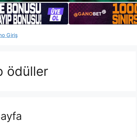
 ödüller
Sayfa