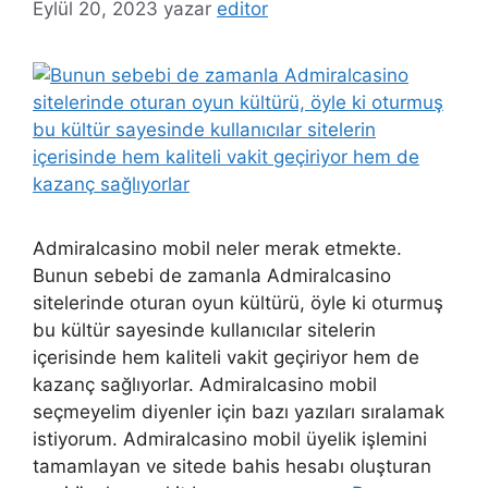
Eylül 20, 2023
yazar
editor
Admiralcasino mobil neler merak etmekte.
Bunun sebebi de zamanla Admiralcasino
sitelerinde oturan oyun kültürü, öyle ki oturmuş
bu kültür sayesinde kullanıcılar sitelerin
içerisinde hem kaliteli vakit geçiriyor hem de
kazanç sağlıyorlar. Admiralcasino mobil
seçmeyelim diyenler için bazı yazıları sıralamak
istiyorum. Admiralcasino mobil üyelik işlemini
tamamlayan ve sitede bahis hesabı oluşturan