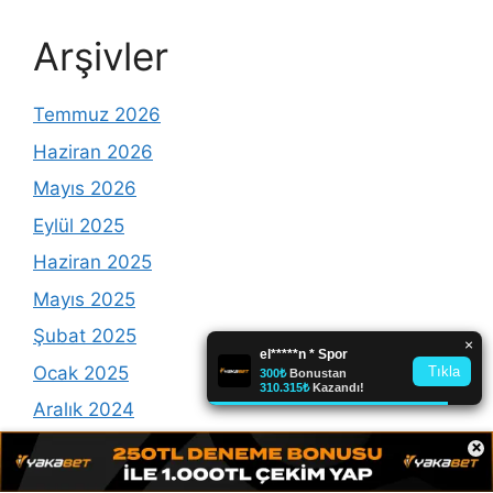
Arşivler
Temmuz 2026
Haziran 2026
Mayıs 2026
Eylül 2025
Haziran 2025
Mayıs 2025
Şubat 2025
Ocak 2025
Aralık 2024
Kasım 2024
×
Ekim 2024