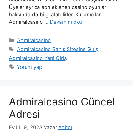
Üyeler ayrıca son eklenen casino oyunları
hakkında da bilgi alabilirler. Kullanıcılar
Admiralcasino …
Devamını oku
Kategoriler
Admiralcasino
Etiketler
Admiralcasino Bahis Sitesine Giriş
,
Admiralcasino Yeni Giriş
Yorum yap
Admiralcasino Güncel
Adresi
Eylül 19, 2023
yazar
editor