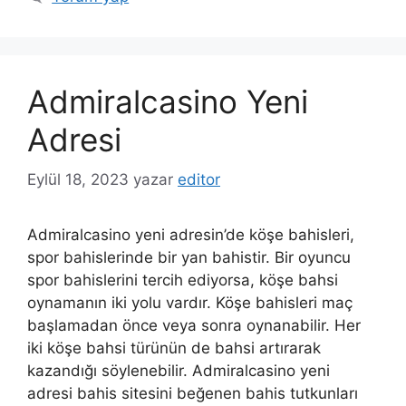
Admiralcasino Yeni
Adresi
Eylül 18, 2023
yazar
editor
Admiralcasino yeni adresin’de köşe bahisleri,
spor bahislerinde bir yan bahistir. Bir oyuncu
spor bahislerini tercih ediyorsa, köşe bahsi
oynamanın iki yolu vardır. Köşe bahisleri maç
başlamadan önce veya sonra oynanabilir. Her
iki köşe bahsi türünün de bahsi artırarak
kazandığı söylenebilir. Admiralcasino yeni
adresi bahis sitesini beğenen bahis tutkunları