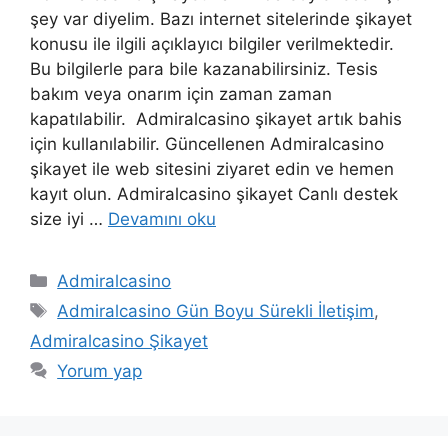
şey var diyelim. Bazı internet sitelerinde şikayet
konusu ile ilgili açıklayıcı bilgiler verilmektedir.
Bu bilgilerle para bile kazanabilirsiniz. Tesis
bakım veya onarım için zaman zaman
kapatılabilir. Admiralcasino şikayet artık bahis
için kullanılabilir. Güncellenen Admiralcasino
şikayet ile web sitesini ziyaret edin ve hemen
kayıt olun. Admiralcasino şikayet Canlı destek
size iyi …
Devamını oku
Kategoriler
Admiralcasino
Etiketler
Admiralcasino Gün Boyu Sürekli İletişim
,
Admiralcasino Şikayet
Yorum yap