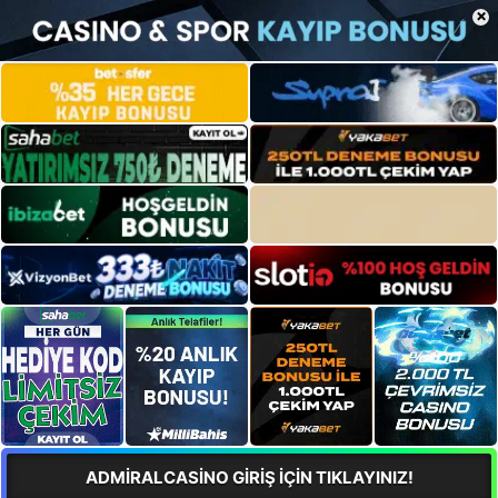
×
ADMİRALCASİNO GİRİŞ İÇİN TIKLAYINIZ!