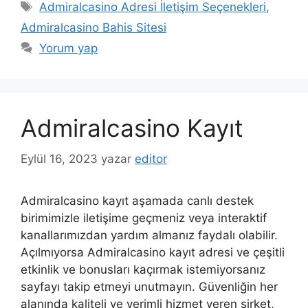
Etiketler
Admiralcasino Adresi İletişim Seçenekleri
,
Admiralcasino Bahis Sitesi
Yorum yap
Admiralcasino Kayıt
Eylül 16, 2023
yazar
editor
Admiralcasino kayıt aşamada canlı destek
birimimizle iletişime geçmeniz veya interaktif
kanallarımızdan yardım almanız faydalı olabilir.
Açılmıyorsa Admiralcasino kayıt adresi ve çeşitli
etkinlik ve bonusları kaçırmak istemiyorsanız
sayfayı takip etmeyi unutmayın. Güvenliğin her
alanında kaliteli ve verimli hizmet veren şirket,