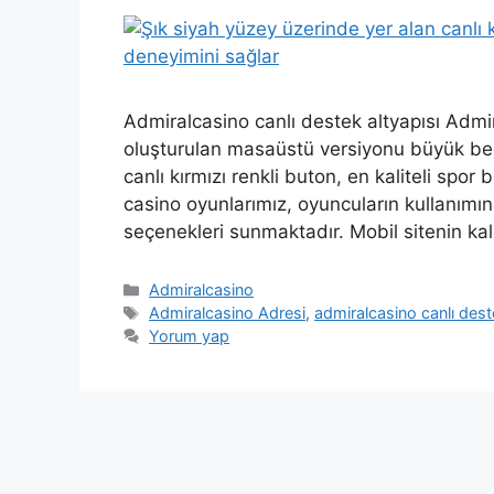
Admiralcasino canlı destek altyapısı Admir
oluşturulan masaüstü versiyonu büyük beğ
canlı kırmızı renkli buton, en kaliteli spor
casino oyunlarımız, oyuncuların kullanımın
seçenekleri sunmaktadır. Mobil sitenin kali
Kategoriler
Admiralcasino
Etiketler
Admiralcasino Adresi
,
admiralcasino canlı dest
Yorum yap