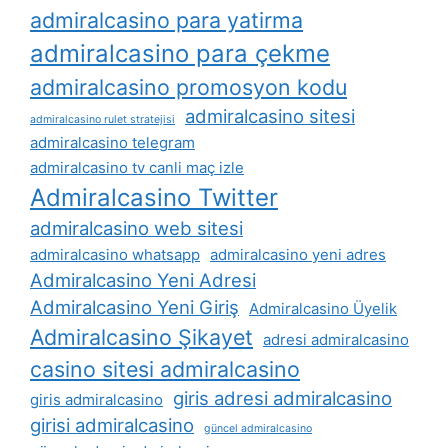
admiralcasino para yatirma
admiralcasino para çekme
admiralcasino promosyon kodu
admiralcasino sitesi
admiralcasino rulet stratejisi
admiralcasino telegram
admiralcasino tv canli maç izle
Admiralcasino Twitter
admiralcasino web sitesi
admiralcasino whatsapp
admiralcasino yeni adres
Admiralcasino Yeni Adresi
Admiralcasino Yeni Giriş
Admiralcasino Üyelik
Admiralcasino Şikayet
adresi admiralcasino
casino sitesi admiralcasino
giris adresi admiralcasino
giris admiralcasino
girisi admiralcasino
güncel admiralcasino