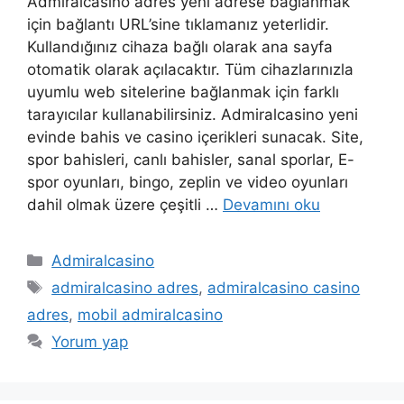
Admiralcasino adres yeni adrese bağlanmak
için bağlantı URL’sine tıklamanız yeterlidir.
Kullandığınız cihaza bağlı olarak ana sayfa
otomatik olarak açılacaktır. Tüm cihazlarınızla
uyumlu web sitelerine bağlanmak için farklı
tarayıcılar kullanabilirsiniz. Admiralcasino yeni
evinde bahis ve casino içerikleri sunacak. Site,
spor bahisleri, canlı bahisler, sanal sporlar, E-
spor oyunları, bingo, zeplin ve video oyunları
dahil olmak üzere çeşitli …
Devamını oku
Kategoriler
Admiralcasino
Etiketler
admiralcasino adres
,
admiralcasino casino
adres
,
mobil admiralcasino
Yorum yap