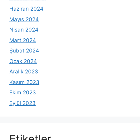
Haziran 2024
Mayıs 2024
Nisan 2024
Mart 2024
Şubat 2024
Ocak 2024
Aralık 2023
Kasım 2023
Ekim 2023
Eylül 2023
Etiketler