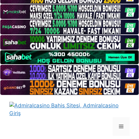
İçeriğe
atla
Menü