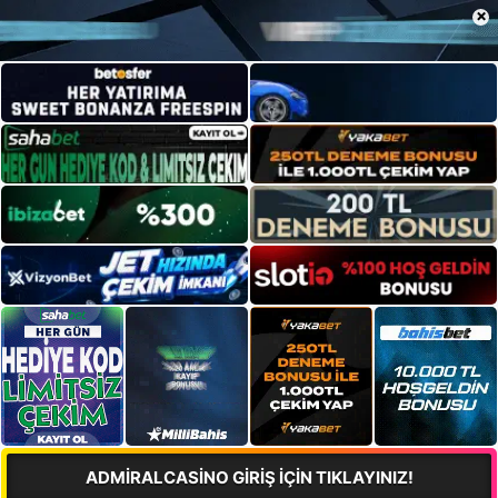
×
ADMİRALCASİNO GİRİŞ İÇİN TIKLAYINIZ!