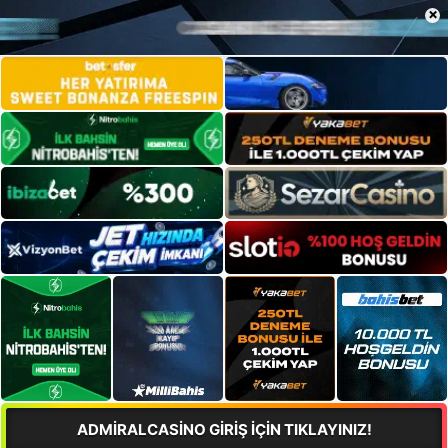
×
ADMİRALCASİNO GİRİŞ İÇİN TIKLAYINIZ!