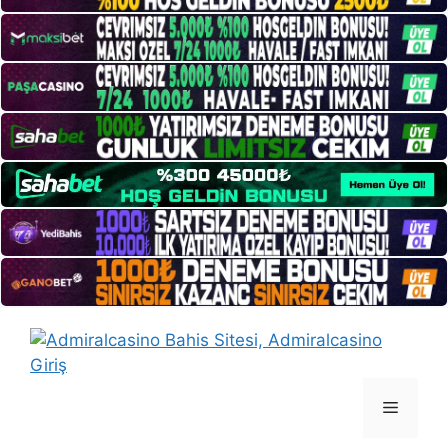
İçeriğe
atla
Menü