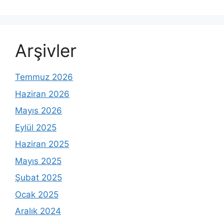
Arşivler
Temmuz 2026
Haziran 2026
Mayıs 2026
Eylül 2025
Haziran 2025
Mayıs 2025
Şubat 2025
Ocak 2025
Aralık 2024